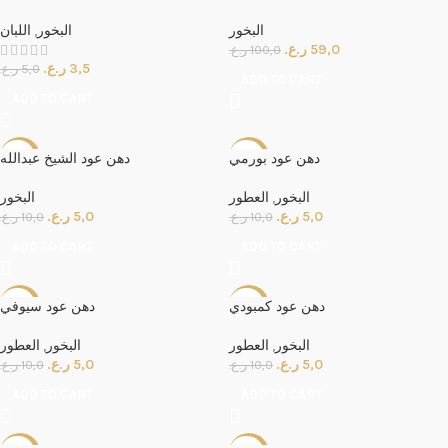
اللبان
,
البخور
البخور
ر.ع.
59,0
ر.ع.
100,0
ر.ع.
3,5
ر.ع.
5,0
ADD TO CART
ADD TO CART
دهن عود بورمي
دهن عود الشيخ عبدالله
-50%
-50%
البخور
العطور
,
البخور
ر.ع.
5,0
ر.ع.
5,0
ر.ع.
10,0
ر.ع.
10,0
ADD TO CART
ADD TO CART
دهن عود كمبودي
دهن عود سيوفي
-50%
-50%
العطور
,
البخور
العطور
,
البخور
ر.ع.
5,0
ر.ع.
5,0
ر.ع.
10,0
ر.ع.
10,0
ADD TO CART
ADD TO CART