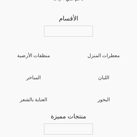
الأقسام
معطرات المنزل
منظفات الأرضية
اللبان
المباخر
البخور
العناية بالشعر
منتجات مميزة