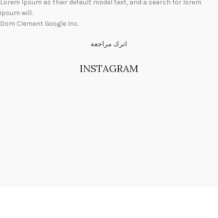
Lorem Ipsum as their default model text, and a search for lorem
ipsum will.
Dom Clement
Google Inc.
اترك مراجعة
INSTAGRAM
مليار أجود انواع