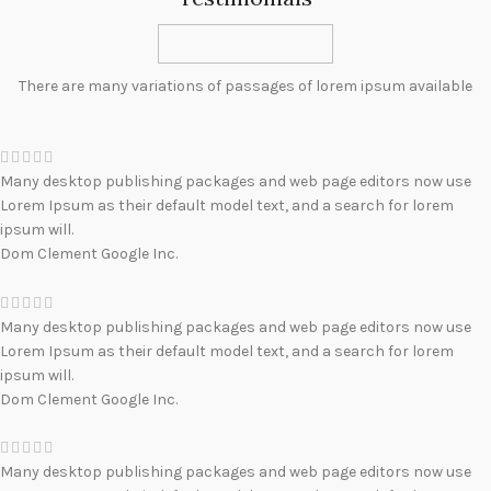
There are many variations of passages of lorem ipsum available
Many desktop publishing packages and web page editors now use
Lorem Ipsum as their default model text, and a search for lorem
ipsum will.
Dom Clement
Google Inc.
Many desktop publishing packages and web page editors now use
Lorem Ipsum as their default model text, and a search for lorem
ipsum will.
Dom Clement
Google Inc.
Many desktop publishing packages and web page editors now use