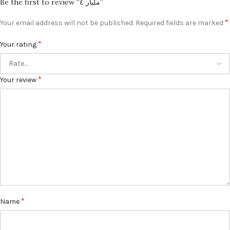
Be the first to review “مليار ٤”
*
Your email address will not be published.
Required fields are marked
*
Your rating
*
Your review
*
Name