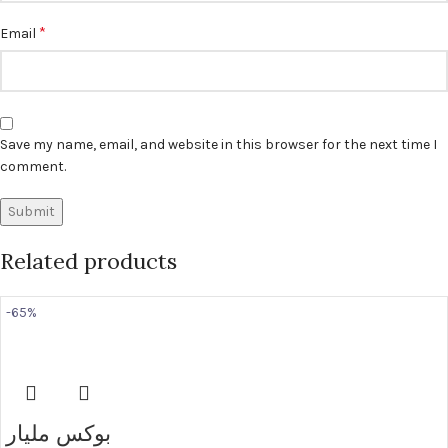
*
Email
Save my name, email, and website in this browser for the next time I
comment.
Related products
-65%
بوكس مليار