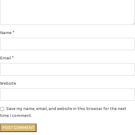
*
Name
*
Email
Website
Save my name, email, and website in this browser for the next
time I comment.