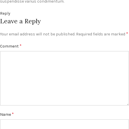
suspendisse varius condimentum.
Reply
Leave a Reply
*
Your email address will not be published.
Required fields are marked
*
Comment
*
Name