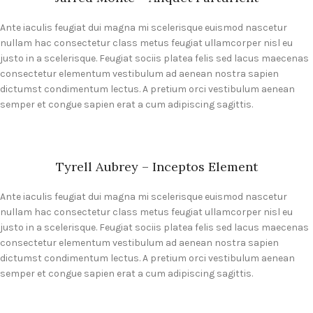
Ante iaculis feugiat dui magna mi scelerisque euismod nascetur
nullam hac consectetur class metus feugiat ullamcorper nisl eu
justo in a scelerisque. Feugiat sociis platea felis sed lacus maecenas
consectetur elementum vestibulum ad aenean nostra sapien
dictumst condimentum lectus. A pretium orci vestibulum aenean
semper et congue sapien erat a cum adipiscing sagittis.
Tyrell Aubrey – Inceptos Element
Ante iaculis feugiat dui magna mi scelerisque euismod nascetur
nullam hac consectetur class metus feugiat ullamcorper nisl eu
justo in a scelerisque. Feugiat sociis platea felis sed lacus maecenas
consectetur elementum vestibulum ad aenean nostra sapien
dictumst condimentum lectus. A pretium orci vestibulum aenean
semper et congue sapien erat a cum adipiscing sagittis.