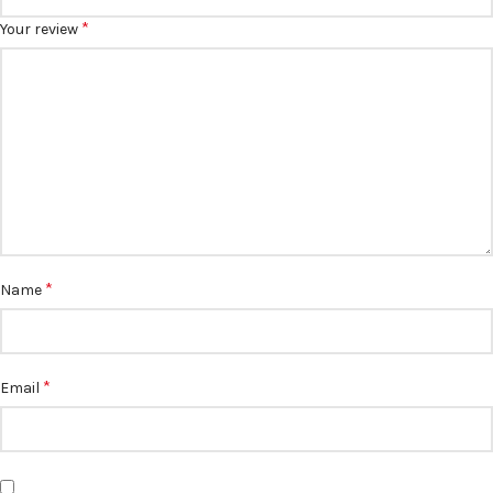
*
Your review
*
Name
*
Email