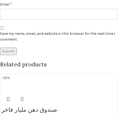
*
Email
Save my name, email, and website in this browser for the next time I
comment.
Related products
-36%
صندوق دهن مليار فاخر