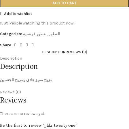
ADD TO CART
Add to wishlist
1539
People watching this product now!
العطور
,
عطور فرنسية
Categories:
Share:
DESCRIPTION
REVIEWS (0)
Description
Description
مزيج مميز هادي ومريح للجنسين
Reviews (0)
Reviews
There are no reviews yet.
Be the first to review “مليار twenty one”