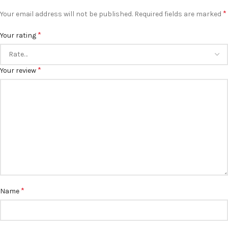
*
Your email address will not be published.
Required fields are marked
*
Your rating
*
Your review
*
Name